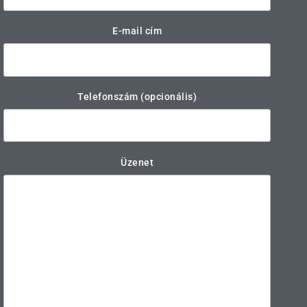
E-mail cím
Telefonszám (opcionális)
Üzenet