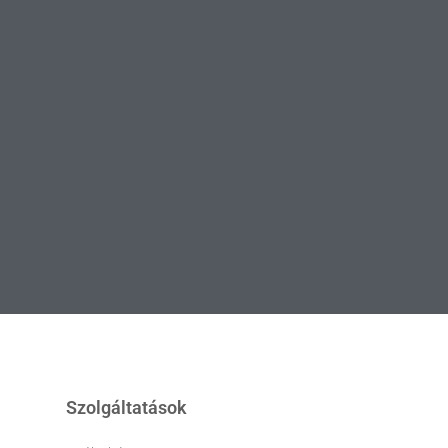
Szolgáltatások