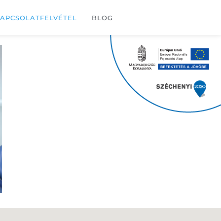
APCSOLATFELVÉTEL
BLOG