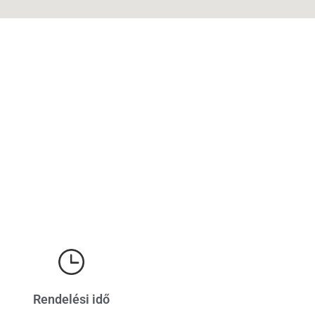
Rendelési idő