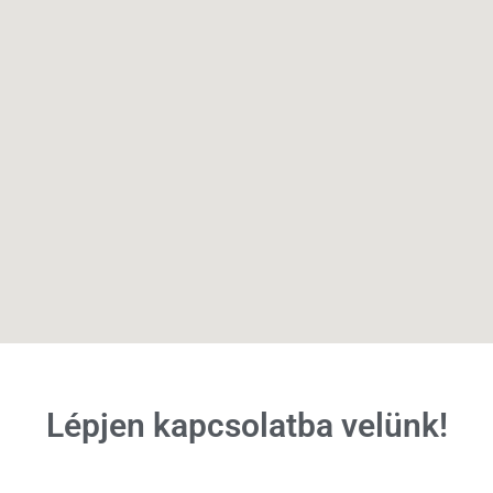
Lépjen kapcsolatba velünk!