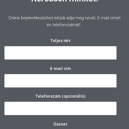
Online bejelentkezéshez kérjük adja meg nevét, E-mail címét
és telefonszámát!
Teljes név
E-mail cím
Telefonszám (opcionális)
Üzenet