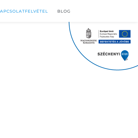
APCSOLATFELVÉTEL
BLOG