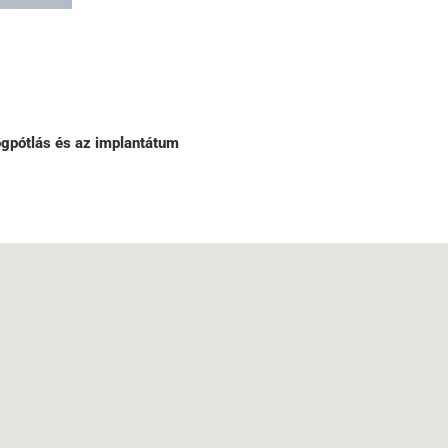
gpótlás és az implantátum