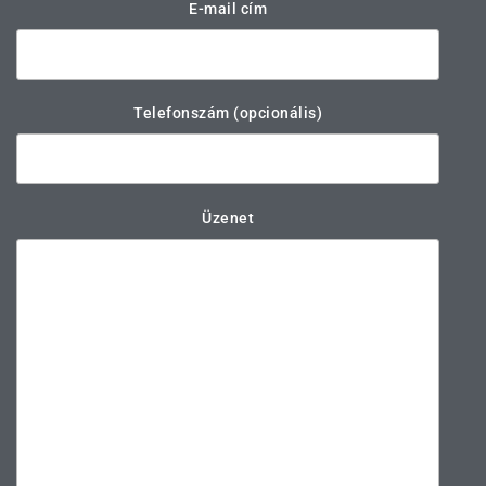
E-mail cím
Telefonszám (opcionális)
Üzenet