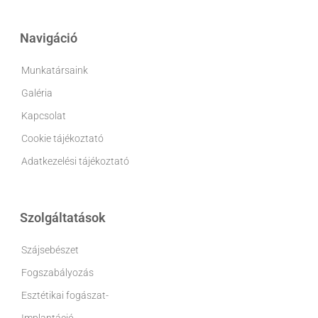
Navigáció
Munkatársaink
Galéria
Kapcsolat
Cookie tájékoztató
Adatkezelési tájékoztató
Szolgáltatások
Szájsebészet
Fogszabályozás
Esztétikai fogászat-