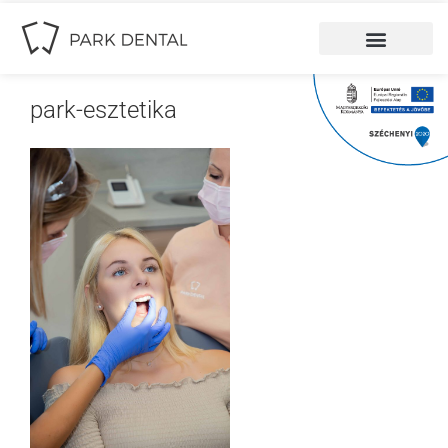
park-esztetika