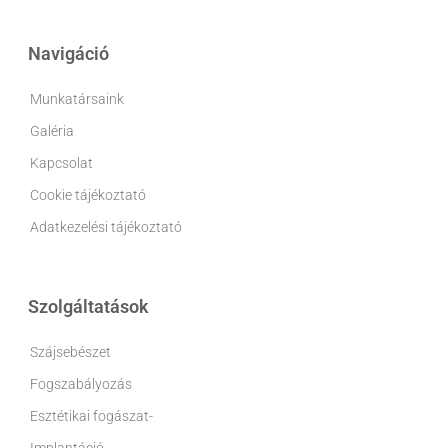
Navigáció
Munkatársaink
Galéria
Kapcsolat
Cookie tájékoztató
Adatkezelési tájékoztató
Szolgáltatások
Szájsebészet
Fogszabályozás
Esztétikai fogászat-