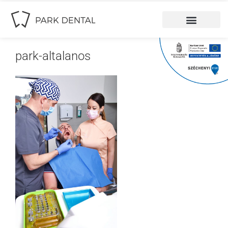
park-altalanos