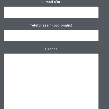
E-mail cím
Telefonszám (opcionális)
Üzenet