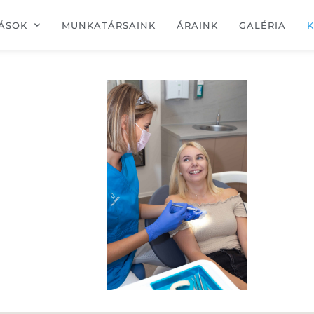
ÁSOK
MUNKATÁRSAINK
ÁRAINK
GALÉRIA
K