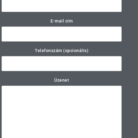
E-mail cím
Telefonszám (opcionális)
Üzenet