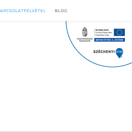
APCSOLATFELVÉTEL
BLOG