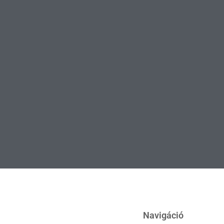
Navigáció