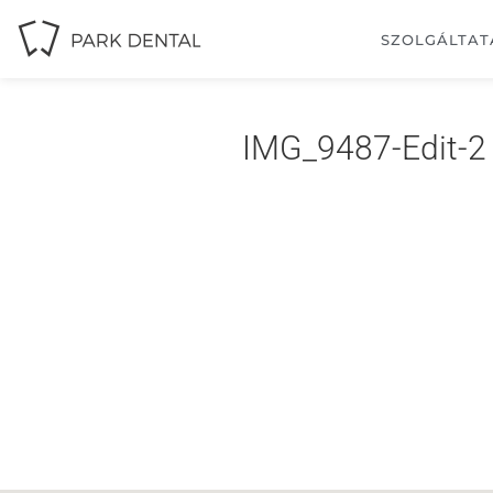
SZOLGÁLTAT
IMG_9487-Edit-2