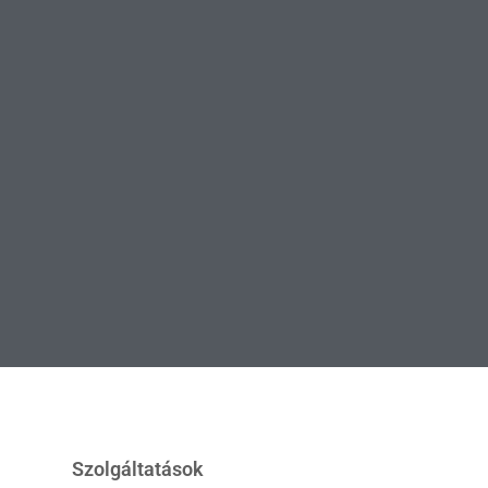
Szolgáltatások