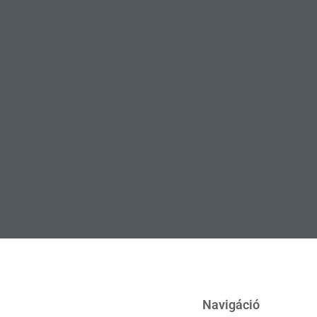
Navigáció