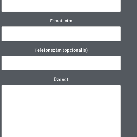
E-mail cím
Telefonszám (opcionális)
Üzenet