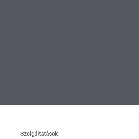
Szolgáltatások