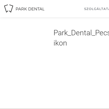
SZOLGÁLTAT
Park_Dental_Pecs
ikon