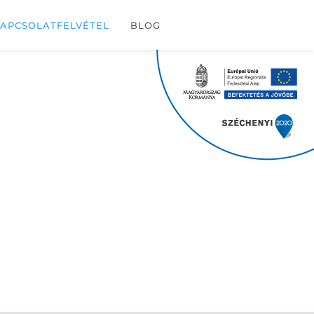
APCSOLATFELVÉTEL
BLOG